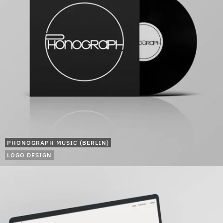
PHONOGRAPH MUSIC (BERLIN)
LOGO DESIGN