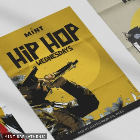
MINT BAR (ATHENS)