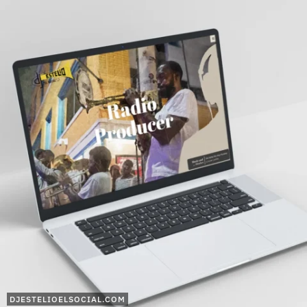
DJESTELIOELSOCIAL.COM