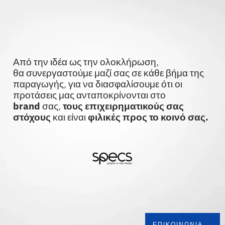
Από την ιδέα ως την ολοκλήρωση,
θα συνεργαστούμε μαζί σας σε κάθε βήμα
της
παραγωγής, για να διασφαλίσουμε ότι
οι
προτάσεις μας ανταποκρίνονται στο
brand
σας,
τους επιχειρηματικούς σας
στόχους
και είναι
φιλικές προς το κοινό σας.
ΕΠΙΚΟΙΝΩΝΙΑ →