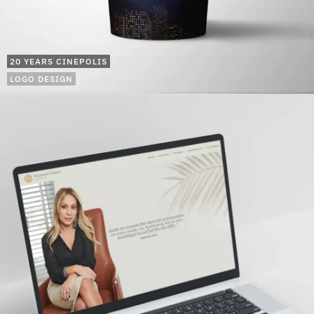
20 YEARS CINEPOLIS
LOGO DESIGN