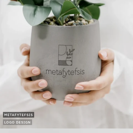
METAFYTEFSIS
LOGO DESIGN