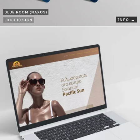
BLUE ROOM (NAXOS)
INFO →
LOGO DESIGN