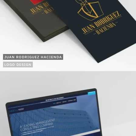
JUAN RODRIGUEZ HACIENDA
LOGO DESIGN